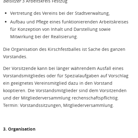
Beisitzer
3 Arbeitskreis Festzug
Vertretung des Vereins bei der Stadtverwaltung,
Aufbau und Pflege eines funktionierenden Arbeitskreises
für Konzeption von Inhalt und Darstellung sowie
Mitwirkung bei der Realisierung.
Die Organisation des Kirschfestballes ist Sache des ganzen
Vorstandes.
Der Vorsitzende kann bei länger währendem Ausfall eines
Vorstandsmitgliedes oder für Spezialaufgaben auf Vorschlag
ein geeignetes Vereinsmitglied dazu in den Vorstand
kooptieren. Die Vorstandsmitglieder sind dem Vorsitzenden
und der Mitgliederversammlung rechenschaftspflichtig.
Termin: Vorstandssitzungen, Mitgliederversammlung.
3. Organisation