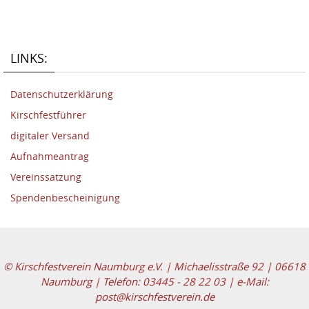
LINKS:
Datenschutzerklärung
Kirschfestführer
digitaler Versand
Aufnahmeantrag
Vereinssatzung
Spendenbescheinigung
© Kirschfestverein Naumburg e.V. | Michaelisstraße 92 | 06618
Naumburg | Telefon: 03445 - 28 22 03 | e-Mail:
post@kirschfestverein.de