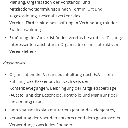
Planung, Organisation der Vorstands- und
Mitgliederversammlungen nach Termin, Ort und
Tagesordnung, Geschäftsverkehr des
Vereins, Fördermittelbeschaffung in Verbindung mit der
Stadtverwaltung.
Erhöhung der Attraktivität des Vereins besonders für junge
Interessenten auch durch Organisation eines attraktiven
Vereinslebens.
Kassenwart
Organisation der Vereinsbuchhaltung nach E/A-Listen,
Führung des Kassenbuchs, Nachweis der
Kontenbewegungen, Beibringung der Mitgliedsbeiträge
(Ausstellung der Bescheide, Kontrolle und Mahnung der
Einzahlung) usw.,
Jahreshaushaltsplan mit Termin Januar des Planjahres,
Verwaltung der Spenden entsprechend dem gewünschten
Verwendungszweck des Spenders,