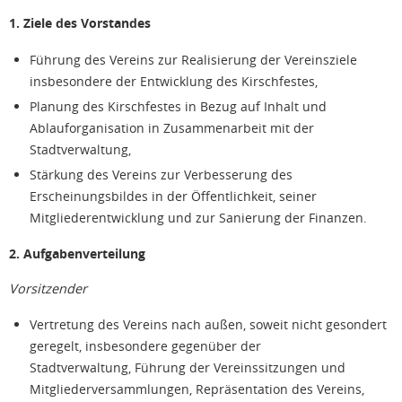
1. Ziele des Vorstandes
Führung des Vereins zur Realisierung der Vereinsziele
insbesondere der Entwicklung des Kirschfestes,
Planung des Kirschfestes in Bezug auf Inhalt und
Ablauforganisation in Zusammenarbeit mit der
Stadtverwaltung,
Stärkung des Vereins zur Verbesserung des
Erscheinungsbildes in der Öffentlichkeit, seiner
Mitgliederentwicklung und zur Sanierung der Finanzen.
2. Aufgabenverteilung
Vorsitzender
Vertretung des Vereins nach außen, soweit nicht gesondert
geregelt, insbesondere gegenüber der
Stadtverwaltung, Führung der Vereinssitzungen und
Mitgliederversammlungen, Repräsentation des Vereins,