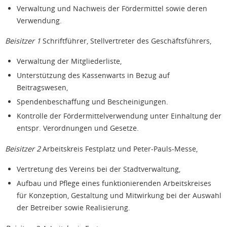
Verwaltung und Nachweis der Fördermittel sowie deren
Verwendung.
Beisitzer 1
Schriftführer, Stellvertreter des Geschäftsführers,
Verwaltung der Mitgliederliste,
Unterstützung des Kassenwarts in Bezug auf
Beitragswesen,
Spendenbeschaffung und Bescheinigungen.
Kontrolle der Fördermittelverwendung unter Einhaltung der
entspr. Verordnungen und Gesetze.
Beisitzer 2
Arbeitskreis Festplatz und Peter-Pauls-Messe,
Vertretung des Vereins bei der Stadtverwaltung,
Aufbau und Pflege eines funktionierenden Arbeitskreises
für Konzeption, Gestaltung und Mitwirkung bei der Auswahl
der Betreiber sowie Realisierung.