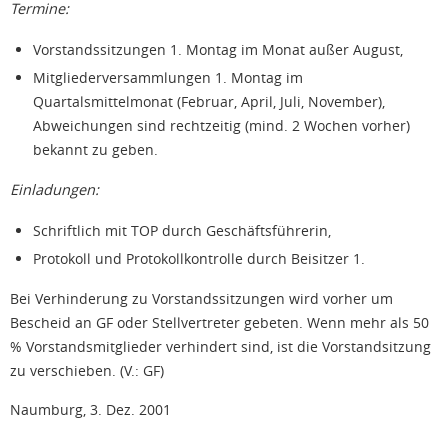
Termine:
Vorstandssitzungen 1. Montag im Monat außer August,
Mitgliederversammlungen 1. Montag im
Quartalsmittelmonat (Februar, April, Juli, November),
Abweichungen sind rechtzeitig (mind. 2 Wochen vorher)
bekannt zu geben.
Einladungen:
Schriftlich mit TOP durch Geschäftsführerin,
Protokoll und Protokollkontrolle durch Beisitzer 1.
Bei Verhinderung zu Vorstandssitzungen wird vorher um
Bescheid an GF oder Stellvertreter gebeten. Wenn mehr als 50
% Vorstandsmitglieder verhindert sind, ist die Vorstandsitzung
zu verschieben. (V.: GF)
Naumburg, 3. Dez. 2001