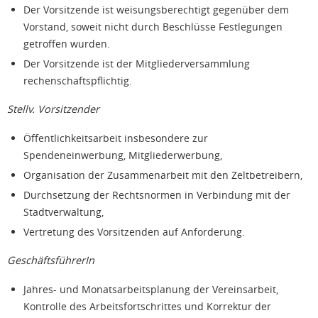
Der Vorsitzende ist weisungsberechtigt gegenüber dem
Vorstand, soweit nicht durch Beschlüsse Festlegungen
getroffen wurden.
Der Vorsitzende ist der Mitgliederversammlung
rechenschaftspflichtig.
Stellv. Vorsitzender
Öffentlichkeitsarbeit insbesondere zur
Spendeneinwerbung, Mitgliederwerbung,
Organisation der Zusammenarbeit mit den Zeltbetreibern,
Durchsetzung der Rechtsnormen in Verbindung mit der
Stadtverwaltung,
Vertretung des Vorsitzenden auf Anforderung.
GeschäftsführerIn
Jahres- und Monatsarbeitsplanung der Vereinsarbeit,
Kontrolle des Arbeitsfortschrittes und Korrektur der