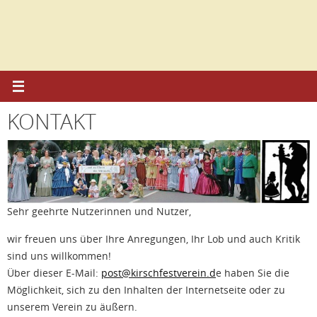
Zum
Inhalt
springen
KONTAKT
Sehr geehrte Nutzerinnen und Nutzer,
wir freuen uns über Ihre Anregungen, Ihr Lob und auch Kritik
sind uns willkommen!
Über dieser E-Mail:
post@kirschfestverein.d
e haben Sie die
Möglichkeit, sich zu den Inhalten der Internetseite oder zu
unserem Verein zu äußern.