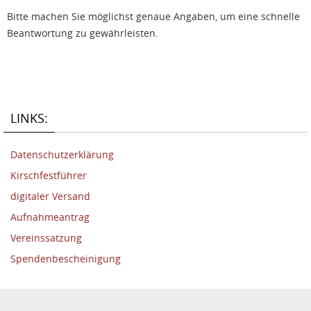
Bitte machen Sie möglichst genaue Angaben, um eine schnelle
Beantwortung zu gewährleisten.
LINKS:
Datenschutzerklärung
Kirschfestführer
digitaler Versand
Aufnahmeantrag
Vereinssatzung
Spendenbescheinigung